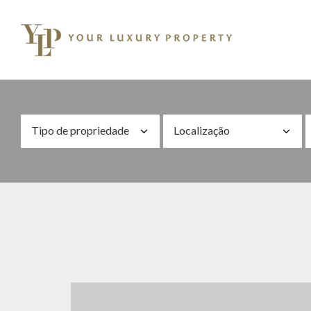
Tipo de propriedade
Localização